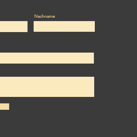
Nachname