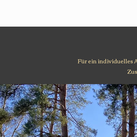
Für ein individuelles 
Zus