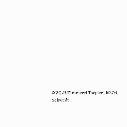
© 2023 Zimmerei Toepler - 16303
Schwedt