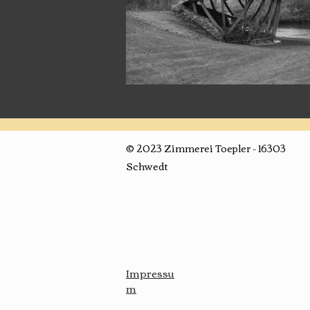
© 2023 Zimmerei Toepler - 16303
Schwedt
Impressu
m