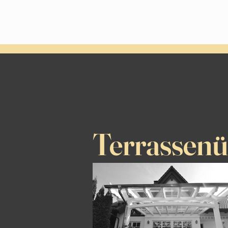
Terrassen